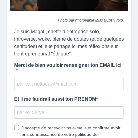
Photo par l'incroyable Miss Buffet Froid.
Je suis Magali, cheffe d’entreprise solo,
introvertie, woke, pleine de doutes (et de quelques
certitudes) et je te partage ici mes réflexions sur
l’entrepreneuriat “éthique”.
Merci de bien vouloir renseigner ton EMAIL ici
:
Et il me faudrait aussi ton PRENOM
J'accepte de recevoir vos e-mails et confirme avoir
pris connaissance de votre politique de