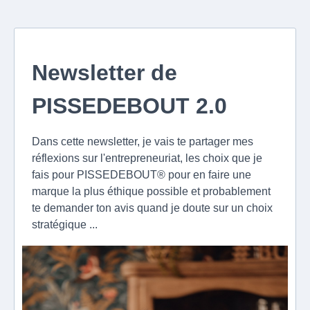
Newsletter de
PISSEDEBOUT 2.0
Dans cette newsletter, je vais te partager mes
réflexions sur l'entrepreneuriat, les choix que je
fais pour PISSEDEBOUT® pour en faire une
marque la plus éthique possible et probablement
te demander ton avis quand je doute sur un choix
stratégique ...