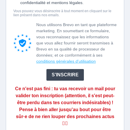
confidentialité et mentions légales.
Vous pouvez vous désinscrire à tout moment en cliquant sur le
lien présent dans nos emails.
Nous utilisons Brevo en tant que plateforme
marketing. En soumettant ce formulaire,
vous reconnaissez que les informations
que vous allez fournir seront transmises à
Brevo en sa qualité de processeur de
données; et ce conformément à ses
conditions générales d'utilisation
S'INSCRIRE
Ce n'est pas fini : tu vas recevoir un mail pour
valider ton inscription (attention, il s'est peut-
être perdu dans tes courriers indésirables) !
Pense à bien aller jusqu'au bout pour être
sûr·e de ne rien louper des prochaines actus
❤️‍🔥